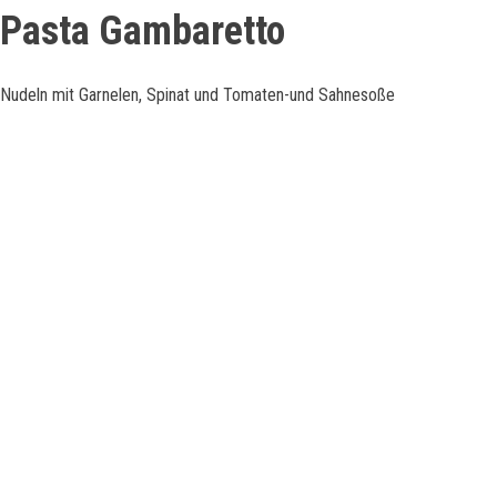
Pasta Gambaretto
Nudeln mit Garnelen, Spinat und Tomaten-und Sahnesoße