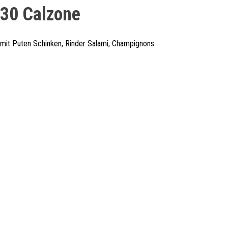
30 Calzone
mit Puten Schinken, Rinder Salami, Champignons