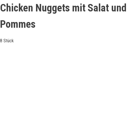
Chicken Nuggets mit Salat und
Pommes
8 Stück