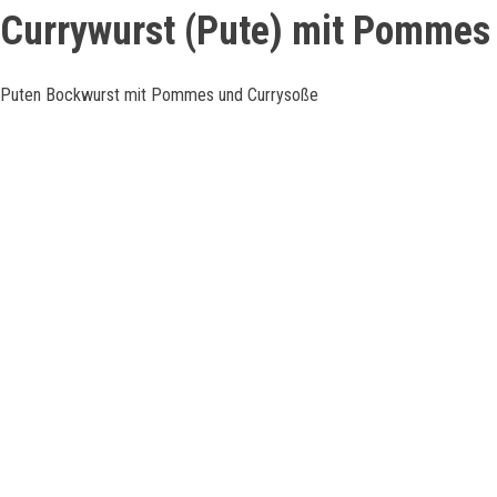
Currywurst (Pute) mit Pommes
Puten Bockwurst mit Pommes und Currysoße