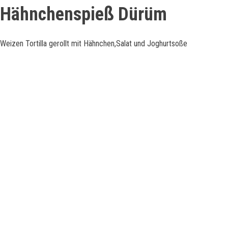
Hähnchenspieß Dürüm
Weizen Tortilla gerollt mit Hähnchen,Salat und Joghurtsoße