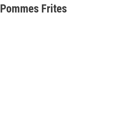
Pommes Frites