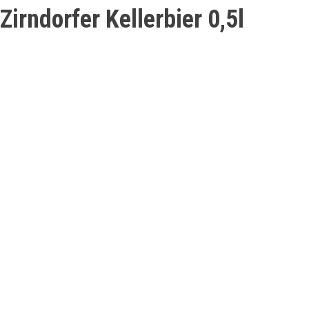
Zirndorfer Kellerbier 0,5l