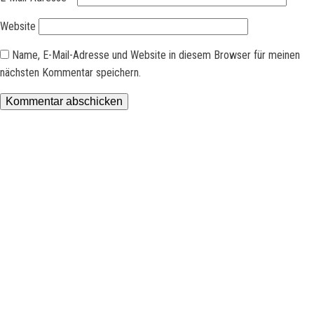
Website
Name, E-Mail-Adresse und Website in diesem Browser für meinen
nächsten Kommentar speichern.