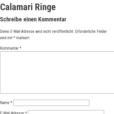
Calamari Ringe
Schreibe einen Kommentar
Deine E-Mail-Adresse wird nicht veröffentlicht.
Erforderliche Felder
sind mit
*
markiert
Kommentar
*
Name
*
E-Mail-Adresse
*