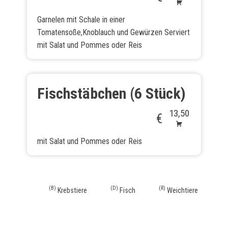
Garnelen mit Schale in einer
Tomatensoße,Knoblauch und Gewürzen Serviert
mit Salat und Pommes oder Reis
Fischstäbchen (6 Stück)
13,50
€
mit Salat und Pommes oder Reis
B
D
R
Krebstiere
Fisch
Weichtiere