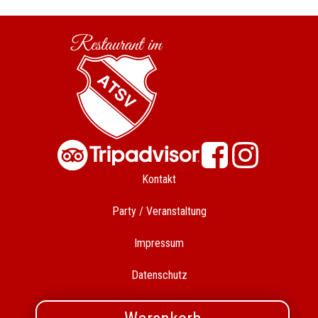
Kontakt
Party / Veranstaltung
Impressum
Datenschutz