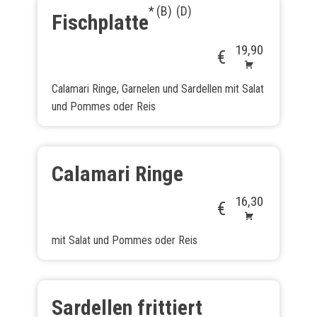
B
D
Fischplatte
19,90
€
Calamari Ringe, Garnelen und Sardellen mit Salat
und Pommes oder Reis
Calamari Ringe
16,30
€
mit Salat und Pommes oder Reis
Sardellen frittiert