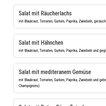
Salat mit Räucherlachs
mit Blaukraut, Tomaten, Gurken, Paprika, Zwiebeln, geräuc
Salat mit Hähnchen
mit Blaukraut, Tomaten, Gurken, Paprika, Zwiebeln und gegr
Salat mit mediteranem Gemüse
mit Blaukraut, Tomaten, Gurken, Paprika, Zwiebeln und ge
Champignons)