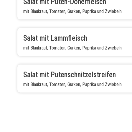
Salat mit Puten-Dönerfleisch
mit Blaukraut, Tomaten, Gurken, Paprika und Zwiebeln
Salat mit Lammfleisch
mit Blaukraut, Tomaten, Gurken, Paprika und Zwiebeln
Salat mit Putenschnitzelstreifen
mit Blaukraut, Tomaten, Gurken, Paprika und Zwiebeln