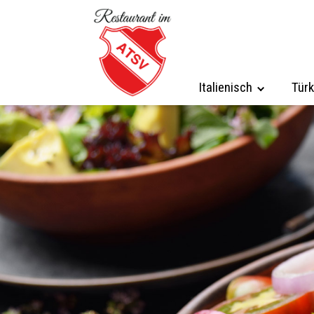
Italienisch
Türk