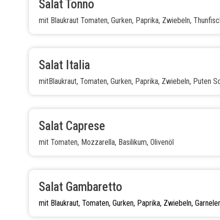
Salat Tonno
mit Blaukraut Tomaten, Gurken, Paprika, Zwiebeln, Thunfisc
Salat Italia
mitBlaukraut, Tomaten, Gurken, Paprika, Zwiebeln, Puten S
Salat Caprese
mit Tomaten, Mozzarella, Basilikum, Olivenöl
Salat Gambaretto
mit Blaukraut, Tomaten, Gurken, Paprika, Zwiebeln, Garnele