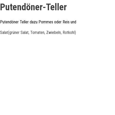
Putendöner-Teller
Putendöner Teller dazu Pommes oder Reis und
Salat(grüner Salat, Tomaten, Zwiebeln, Rotkohl)